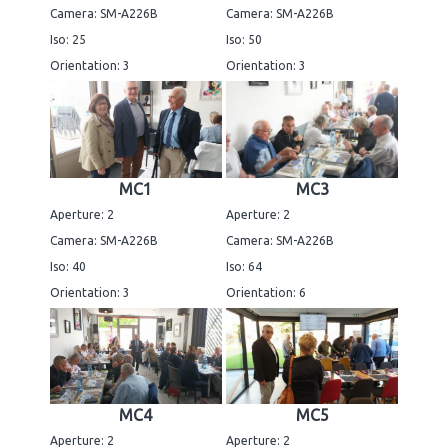
Camera: SM-A226B
Camera: SM-A226B
Iso: 25
Iso: 50
Orientation: 3
Orientation: 3
MC1
MC3
Aperture: 2
Aperture: 2
Camera: SM-A226B
Camera: SM-A226B
Iso: 40
Iso: 64
Orientation: 3
Orientation: 6
MC4
MC5
Aperture: 2
Aperture: 2