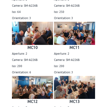
Camera: SM-A226B
Camera: SM-A226B
Iso: 64
Iso: 250
Orientation: 3
Orientation: 3
MC10
MC11
Aperture: 2
Aperture: 2
Camera: SM-A226B
Camera: SM-A226B
Iso: 200
Iso: 200
Orientation: 6
Orientation: 3
MC12
MC13