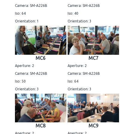
Camera: SM-A226B
Camera: SM-A226B
Iso: 64
Iso: 40
Orientation: 1
Orientation: 3
MC6
MC7
Aperture: 2
Aperture: 2
Camera: SM-A226B
Camera: SM-A226B
Iso: 50
Iso: 64
Orientation: 3
Orientation: 3
MC8
MC9
Aperture: 2
Aperture: 2