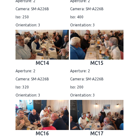
Aperture: 2
Aperture: 2
Camera: SM-A226B
Camera: SM-A226B
Iso: 250
Iso: 400
Orientation: 3
Orientation: 3
MC14
MC15
Aperture: 2
Aperture: 2
Camera: SM-A226B
Camera: SM-A226B
Iso: 320
Iso: 200
Orientation: 3
Orientation: 3
MC16
MC17